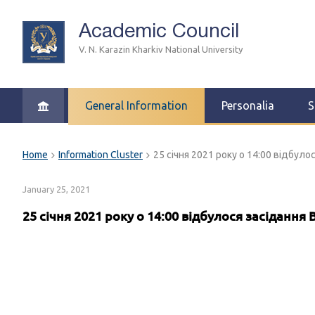
Academic Council
V. N. Karazin Kharkiv National University
General Information
Personalia
S
Home
Information Cluster
25 січня 2021 року о 14:00 відбулося
January 25, 2021
25 січня 2021 року о 14:00 відбулося засідання