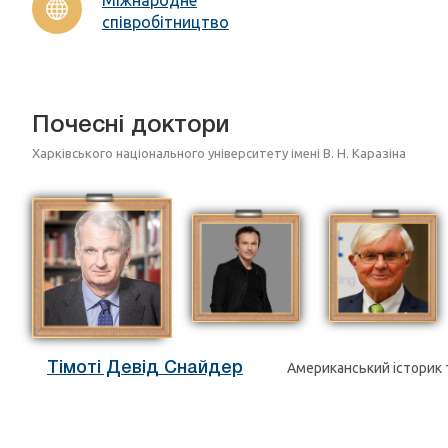
співробітництво
Почесні доктори
Харківського національного університету імені В. Н. Каразіна
Тімоті Девід Снайдер
Американський історик 