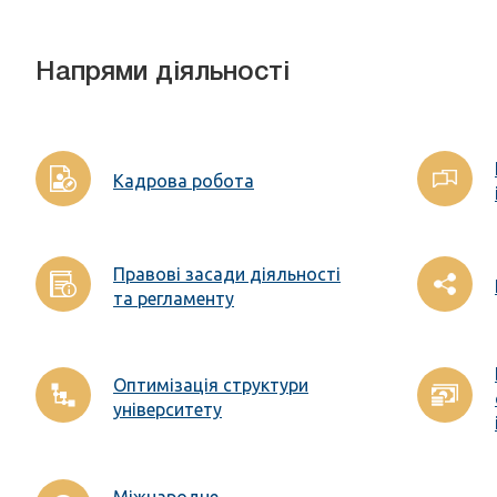
Напрями діяльності
Кадрова робота
Правові засади діяльності
та регламенту
Оптимізація структури
університету
Міжнародне