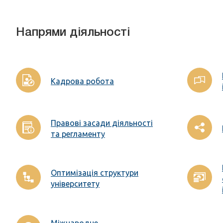
Напрями діяльності
Кадрова робота
Правові засади діяльності
та регламенту
Оптимізація структури
університету
Міжнародне