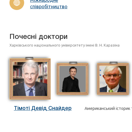
співробітництво
Почесні доктори
Харківського національного університету імені В. Н. Каразіна
Тімоті Девід Снайдер
Американський історик 