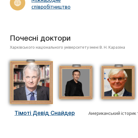
співробітництво
Почесні доктори
Харківського національного університету імені В. Н. Каразіна
Тімоті Девід Снайдер
Американський історик 