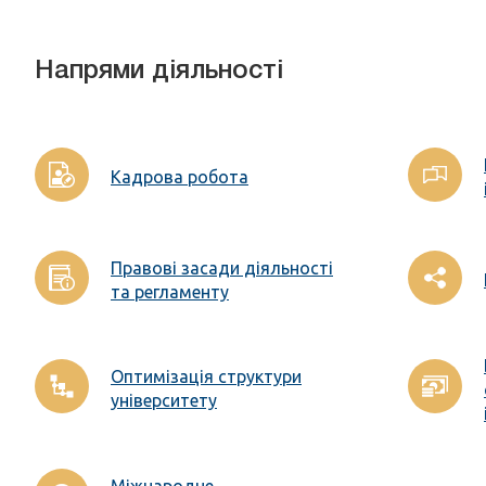
Напрями діяльності
Кадрова робота
Правові засади діяльності
та регламенту
Оптимізація структури
університету
Міжнародне