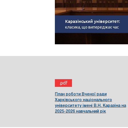
Каразінський університет:
класика, що випереджає час
.pdf
План роботи Вченої ради
Харківського національного
університету імені В.Н. Каразіна на
2025-2026 навчальний рік