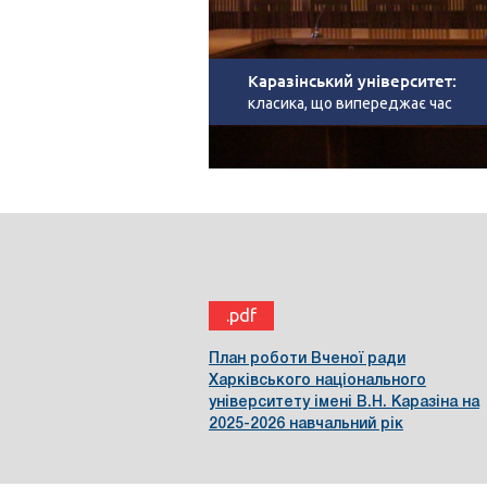
Каразінський університет:
класика, що випереджає час
.pdf
План роботи Вченої ради
Харківського національного
університету імені В.Н. Каразіна на
2025-2026 навчальний рік