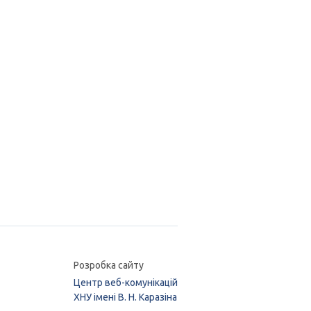
Розробка сайту
Центр веб-комунікацій
ХНУ імені В. Н. Каразіна