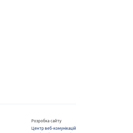
Розробка сайту
Центр веб-комунікацій