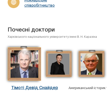
співробітництво
Почесні доктори
Харківського національного університету імені В. Н. Каразіна
Тімоті Девід Снайдер
Американський історик 