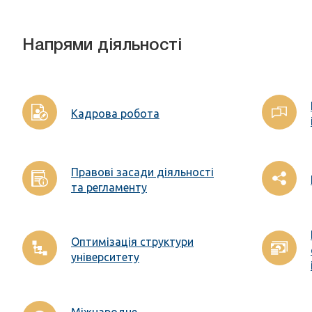
Напрями діяльності
Кадрова робота
Правові засади діяльності
та регламенту
Оптимізація структури
університету
Міжнародне