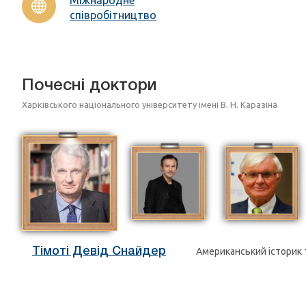
співробітництво
Почесні доктори
Харківського національного університету імені В. Н. Каразіна
Тімоті Девід Снайдер
Американський історик 