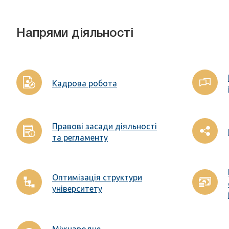
Напрями діяльності
Кадрова робота
Правові засади діяльності
та регламенту
Оптимізація структури
університету
Міжнародне