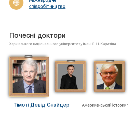
співробітництво
Почесні доктори
Харківського національного університету імені В. Н. Каразіна
Тімоті Девід Снайдер
Американський історик 