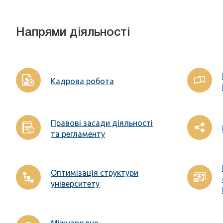
Напрями діяльності
Кадрова робота
Правові засади діяльності
та регламенту
Оптимізація структури
університету
Міжнародне