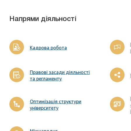
Напрями діяльності
Кадрова робота
Правові засади діяльності
та регламенту
Оптимізація структури
університету
Міжнародне