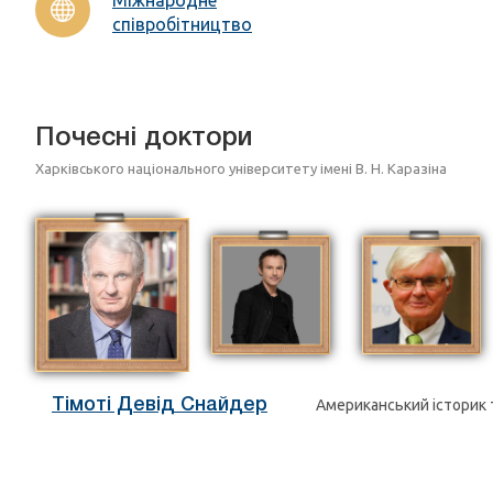
співробітництво
Почесні доктори
Харківського національного університету імені В. Н. Каразіна
Тімоті Девід Снайдер
Американський історик 