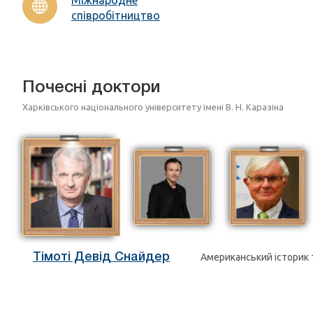
співробітництво
Почесні доктори
Харківського національного університету імені В. Н. Каразіна
Тімоті Девід Снайдер
Американський історик 