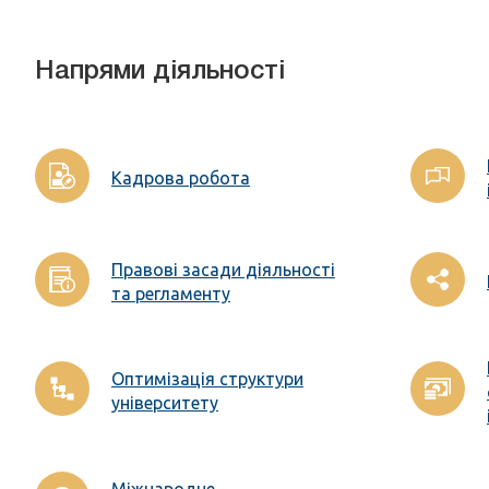
Напрями діяльності
Кадрова робота
Правові засади діяльності
та регламенту
Оптимізація структури
університету
Міжнародне