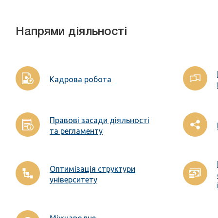
Напрями діяльності
Кадрова робота
Правові засади діяльності
та регламенту
Оптимізація структури
університету
Міжнародне