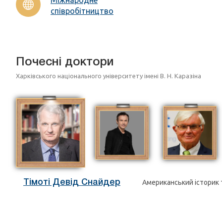
співробітництво
Почесні доктори
Харківського національного університету імені В. Н. Каразіна
Тімоті Девід Снайдер
Американський історик 