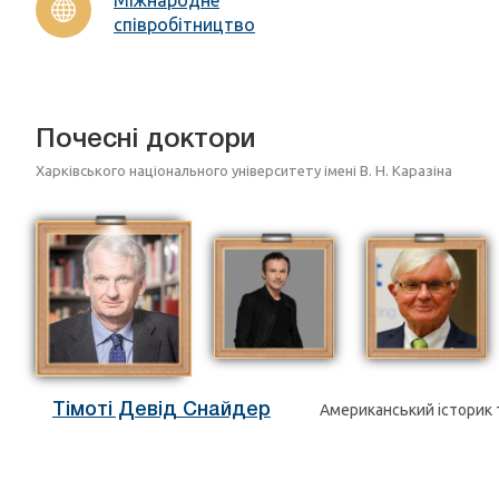
співробітництво
Почесні доктори
Харківського національного університету імені В. Н. Каразіна
Тімоті Девід Снайдер
Американський історик 