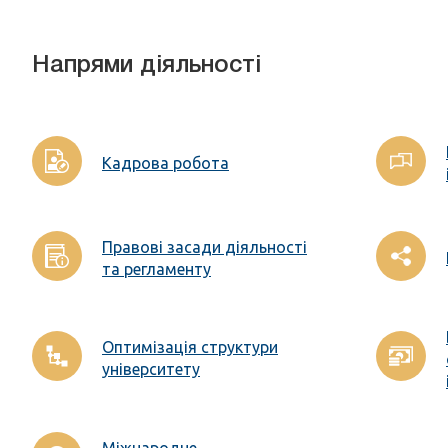
Напрями діяльності
Кадрова робота
Правові засади діяльності
та регламенту
Оптимізація структури
університету
Міжнародне