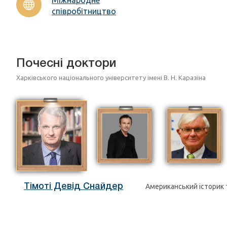
співробітництво
Почесні доктори
Харківського національного університету імені В. Н. Каразіна
Тімоті Девід Снайдер
Американський історик 