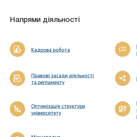
Напрями діяльності
Кадрова робота
Правові засади діяльності
та регламенту
Оптимізація структури
університету
Міжнародне